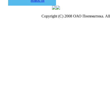
новости
Copyright (C) 2008 ОАО Пневматика. All 