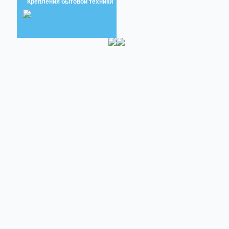
Крепления бытовой техники