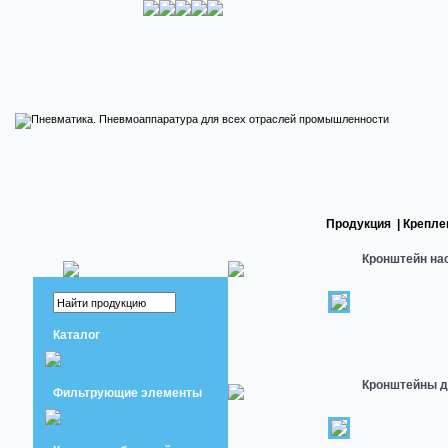
Продукция
|
Крепле
Кронштейн на
Каталог
Кронштейны д
Фильтрующие элементы